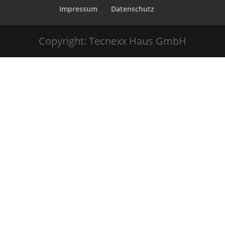
Impressum
Datenschutz
Copyright: Tecnexx Haus GmbH