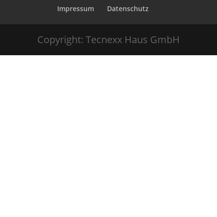
Impressum
Datenschutz
Copyright: Tecnexx Haus GmbH