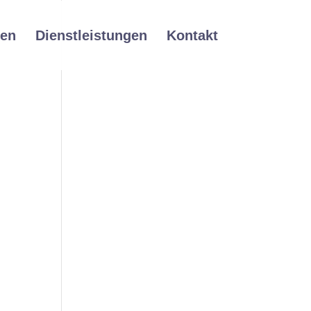
ien
Dienstleistungen
Kontakt