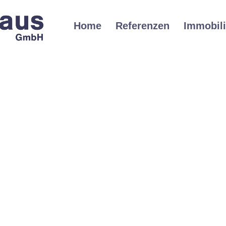
Home
Referenzen
Immobil