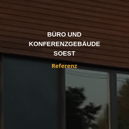
BÜRO UND
KONFERENZGEBÄUDE
SOEST
Referenz