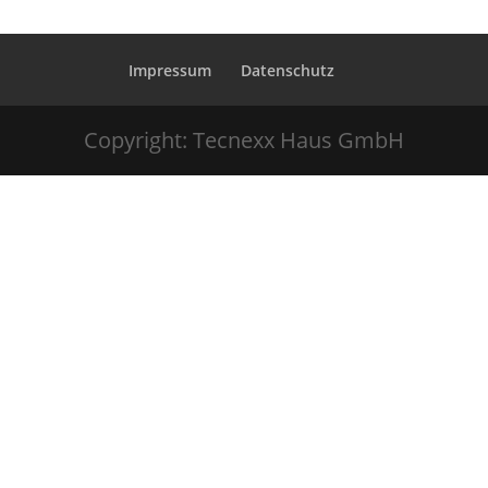
Impressum
Datenschutz
Copyright: Tecnexx Haus GmbH