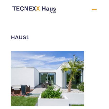
HAUS1