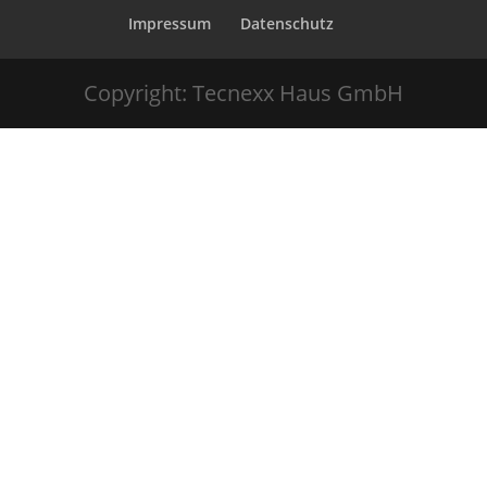
Impressum
Datenschutz
Copyright: Tecnexx Haus GmbH