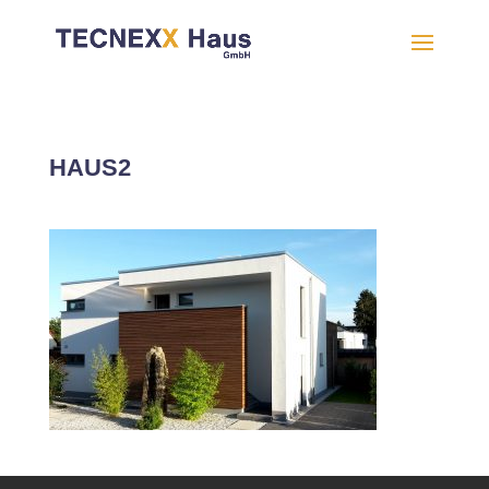
HAUS2