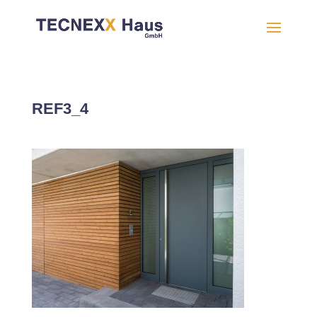
REF3_4