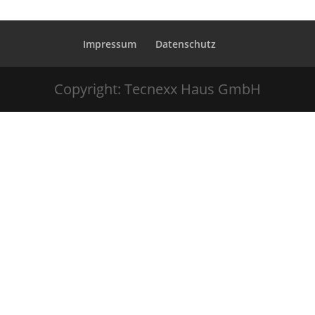
Impressum
Datenschutz
Copyright: Tecnexx Haus GmbH