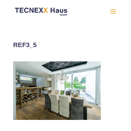
REF3_5