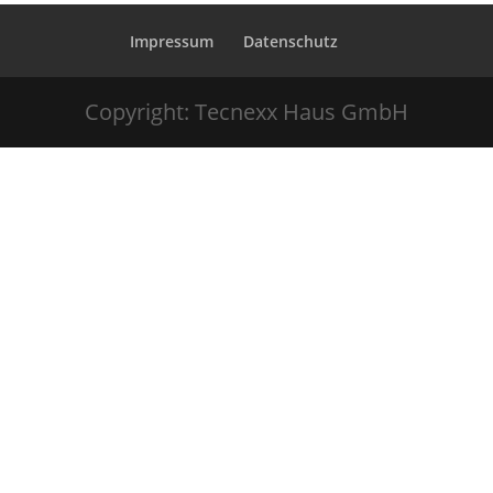
Impressum
Datenschutz
Copyright: Tecnexx Haus GmbH