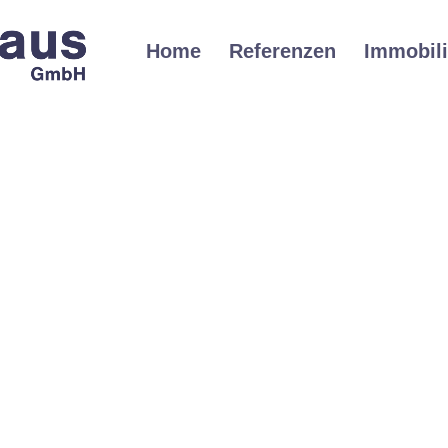
Home
Referenzen
Immobil