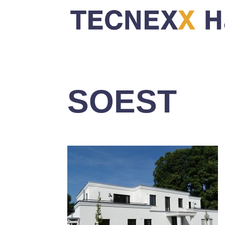
SOEST