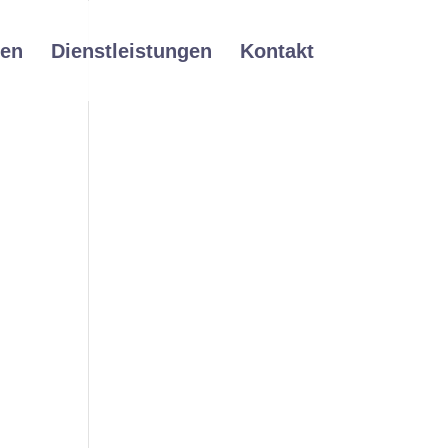
ien
Dienstleistungen
Kontakt