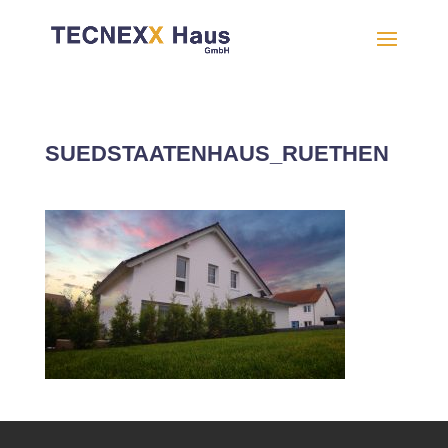
SUEDSTAATENHAUS_RUETHEN