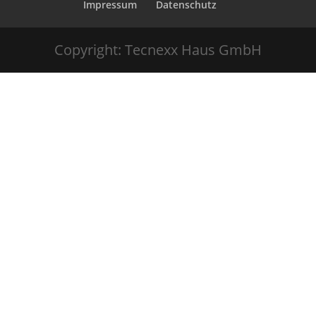
Impressum
Datenschutz
Copyright: Tecnexx Haus GmbH